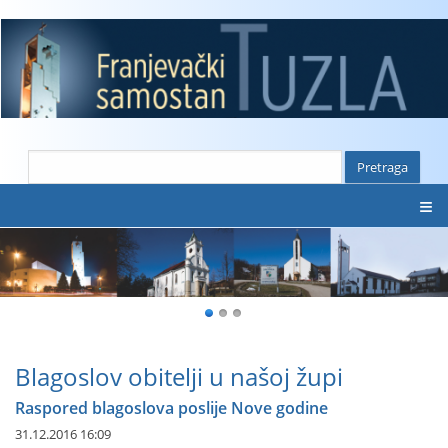
≡
Blagoslov obitelji u našoj župi
Raspored blagoslova poslije Nove godine
31.12.2016 16:09